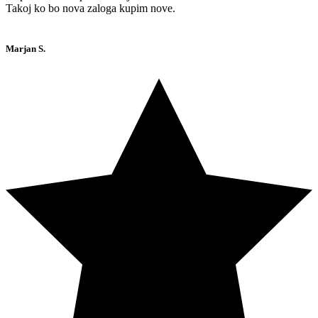
Takoj ko bo nova zaloga kupim nove.
Marjan S.