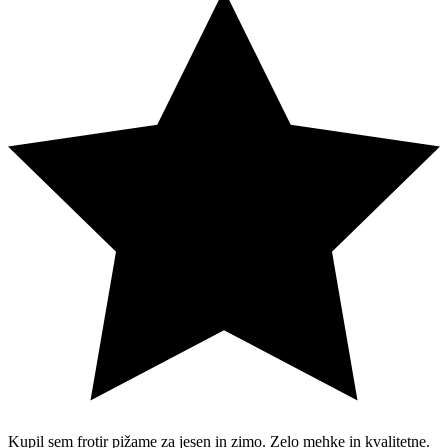
Kupil sem frotir pižame za jesen in zimo. Zelo mehke in kvalitetne.