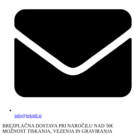
info@tekstil.si
BREZPLAČNA DOSTAVA PRI NAROČILU NAD 50€
MOŽNOST TISKANJA, VEZENJA IN GRAVIRANJA