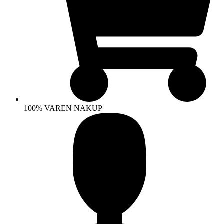
100% VAREN NAKUP