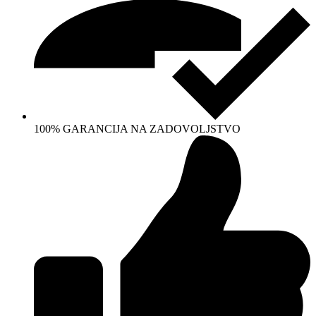
100% GARANCIJA NA ZADOVOLJSTVO