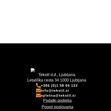
Tekstil d.d., Ljubljana
Letališka cesta 34 1000 Ljubljana
+386 (0)1 58 66 122
info@tekstil.si
spletna@tekstil.si
Podatki podjetja
Pogoji poslovanja