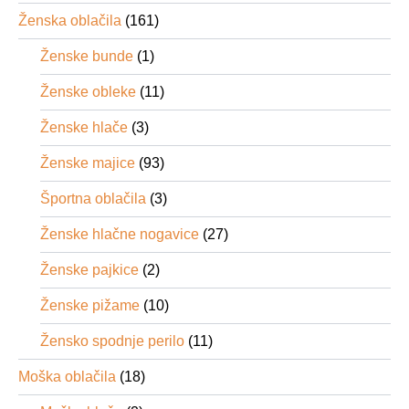
Ženska oblačila
(161)
Ženske bunde
(1)
Ženske obleke
(11)
Ženske hlače
(3)
Ženske majice
(93)
Športna oblačila
(3)
Ženske hlačne nogavice
(27)
Ženske pajkice
(2)
Ženske pižame
(10)
Žensko spodnje perilo
(11)
Moška oblačila
(18)