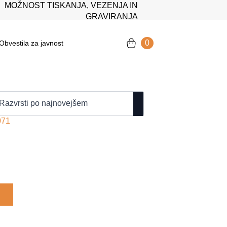
MOŽNOST TISKANJA, VEZENJA IN
GRAVIRANJA
0
Obvestila za javnost