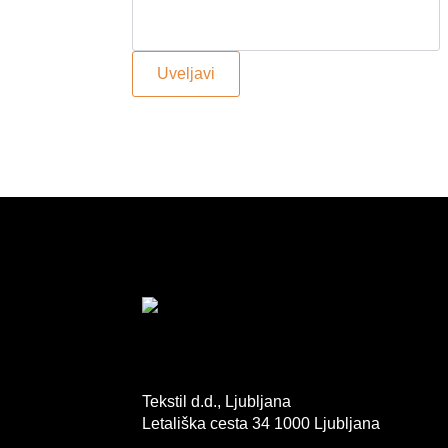
Uveljavi
Tekstil d.d., Ljubljana
Letališka cesta 34 1000 Ljubljana